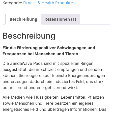
Fitness & Health Produkte
Kategorie:
Beschreibung
Rezensionen (1)
Beschreibung
Für die Förderung positiver Schwingungen und
Frequenzen bei Menschen und Tieren
Die ZendaWave Pads sind mit speziellen Ringen
ausgestattet, die in Echtzeit empfangen und senden
können. Sie reagieren auf kleinste Energieänderungen
und erzeugen dadurch ein induziertes Feld, das stark
polarisierend und energetisierend wirkt.
Alle Medien wie Flüssigkeiten, Lebensmittel, Pflanzen
sowie Menschen und Tiere besitzen ein eigenes
energetisches Feld und übertragen Informationen. Das