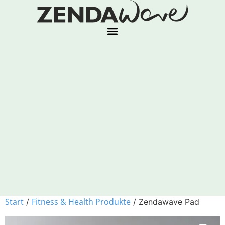
Start
Fitness & Health Produkte
/
/ Zendawave Pad