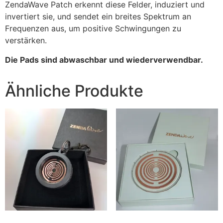
ZendaWave Patch erkennt diese Felder, induziert und
invertiert sie, und sendet ein breites Spektrum an
Frequenzen aus, um positive Schwingungen zu
verstärken.
Die Pads sind abwaschbar und wiederverwendbar.
Ähnliche Produkte