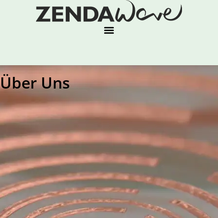
Über Uns